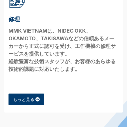
修理
MMK VIETNAMは、NIDEC OKK、
OKAMOTO、TAKISAWAなどの信頼あるメー
カーから正式に認可を受け、工作機械の修理サ
ービスを提供しています。
経験豊富な技術スタッフが、お客様のあらゆる
技術的課題に対応いたします。
もっと見る