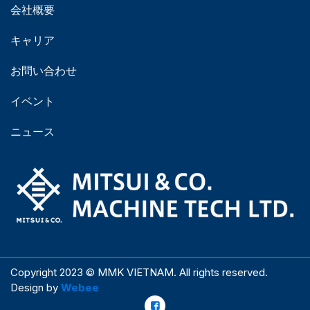
会社概要
キャリア
お問い合わせ
イベント
ニュース
Copyright 2023 © MMK VIETNAM. All rights reserved.
Design by
Webee