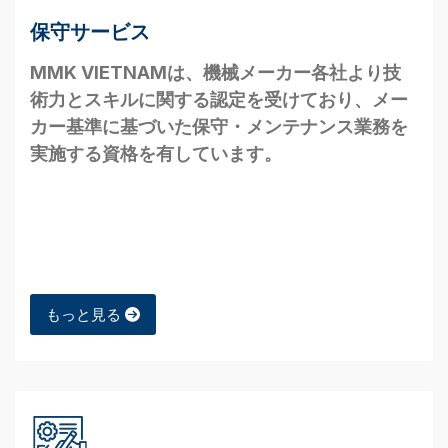
保守サービス
MMK VIETNAMは、機械メーカー各社より技
術力とスキルに関する認定を受けており、メー
カー基準に基づいた保守・メンテナンス業務を
実施する資格を有しています。
もっと見る