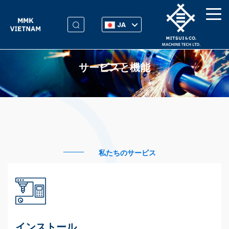
JA
サービスと機能
私たちのサービス
インストール