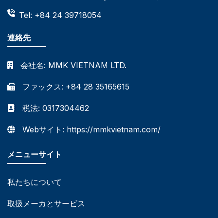
Tel: +84 24 39718054
連絡先
会社名:
MMK VIETNAM LTD.
ファックス: +84 28 35165615
税法: 0317304462
Webサイト: https://mmkvietnam.com/
メニューサイト
私たちについて
取扱メーカとサービス