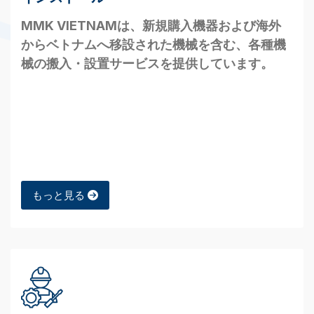
MMK VIETNAMは、新規購入機器および海外
からベトナムへ移設された機械を含む、各種機
械の搬入・設置サービスを提供しています。
もっと見る