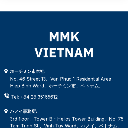
ホーチミン市本社:
No. 46 Street 13、Van Phuc 1 Residential Area、
Hiep Binh Ward、ホーチミン市、ベトナム。
Tel: +84 28 35165612
ハノイ事務所:
3rd floor、Tower B - Helios Tower Building、No. 75
Tam Trinh St.、Vinh Tuy Ward、ハノイ、ベトナム。