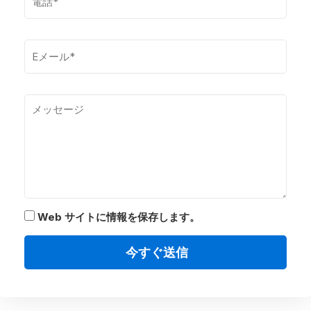
Web サイトに情報を保存します。