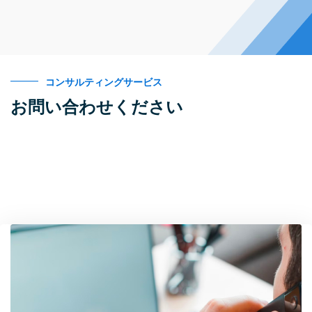
コンサルティングサービス
お問い合わせください