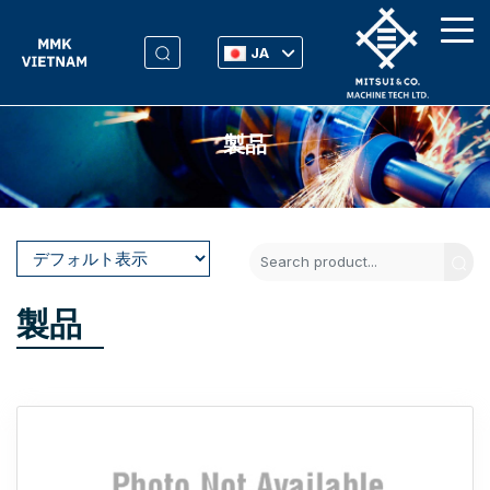
JA
製品
製品