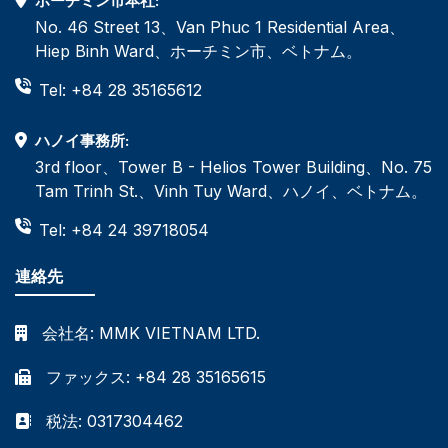
ホーチミン市本社:
No. 46 Street 13、Van Phuc 1 Residential Area、
Hiep Binh Ward、ホーチミン市、ベトナム。
Tel: +84 28 35165612
ハノイ事務所:
3rd floor、Tower B - Helios Tower Building、No. 75
Tam Trinh St.、Vinh Tuy Ward、ハノイ、ベトナム。
Tel: +84 24 39718054
連絡先
会社名:
MMK VIETNAM LTD.
ファックス: +84 28 35165615
税法: 0317304462