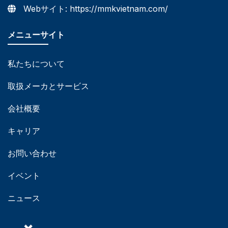
Webサイト: https://mmkvietnam.com/
メニューサイト
私たちについて
取扱メーカとサービス
会社概要
キャリア
お問い合わせ
イベント
ニュース