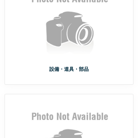
設備・道具・部品