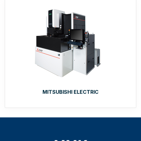
MITSUBISHI ELECTRIC