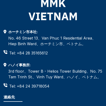
ホーチミン市本社:
No. 46 Street 13、Van Phuc 1 Residential Area、
Hiep Binh Ward、ホーチミン市、ベトナム。
Tel: +84 28 35165612
ハノイ事務所:
3rd floor、Tower B - Helios Tower Building、No. 75
Tam Trinh St.、Vinh Tuy Ward、ハノイ、ベトナム。
Tel: +84 24 39718054
連絡先