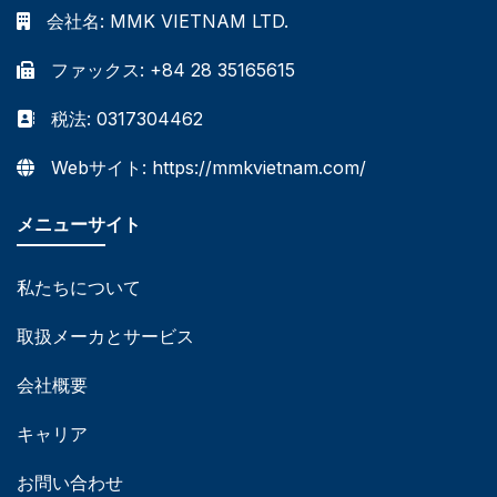
会社名:
MMK VIETNAM LTD.
ファックス: +84 28 35165615
税法: 0317304462
Webサイト: https://mmkvietnam.com/
メニューサイト
私たちについて
取扱メーカとサービス
会社概要
キャリア
お問い合わせ