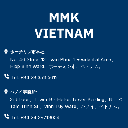
ホーチミン市本社:
No. 46 Street 13、Van Phuc 1 Residential Area、
Hiep Binh Ward、ホーチミン市、ベトナム。
Tel: +84 28 35165612
ハノイ事務所:
3rd floor、Tower B - Helios Tower Building、No. 75
Tam Trinh St.、Vinh Tuy Ward、ハノイ、ベトナム。
Tel: +84 24 39718054