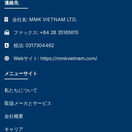
連絡先
会社名:
MMK VIETNAM LTD.
ファックス: +84 28 35165615
税法: 0317304462
Webサイト: https://mmkvietnam.com/
メニューサイト
私たちについて
取扱メーカとサービス
会社概要
キャリア