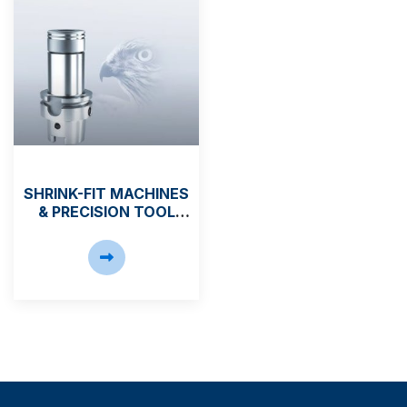
SHRINK-FIT MACHINES
& PRECISION TOOL
HOLDERS