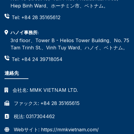
Hiep Binh Ward、ホーチミン市、ベトナム。
Tel: +84 28 35165612
ハノイ事務所:
3rd floor、Tower B - Helios Tower Building、No. 75
Tam Trinh St.、Vinh Tuy Ward、ハノイ、ベトナム。
Tel: +84 24 39718054
連絡先
会社名:
MMK VIETNAM LTD.
ファックス: +84 28 35165615
税法: 0317304462
Webサイト: https://mmkvietnam.com/