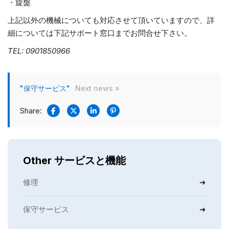
・旋盤
上記以外の機械についても対応させて頂いていますので、詳
細については下記サポート窓口までお問合せ下さい。
TEL: 0901850966
"保守サービス"
Next news »
Share:
Other サービスと機能
修理
保守サービス