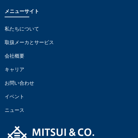
メニューサイト
私たちについて
取扱メーカとサービス
会社概要
キャリア
お問い合わせ
イベント
ニュース