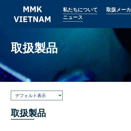
私たちについて
取扱メーカ
ニュース
取扱製品
取扱製品