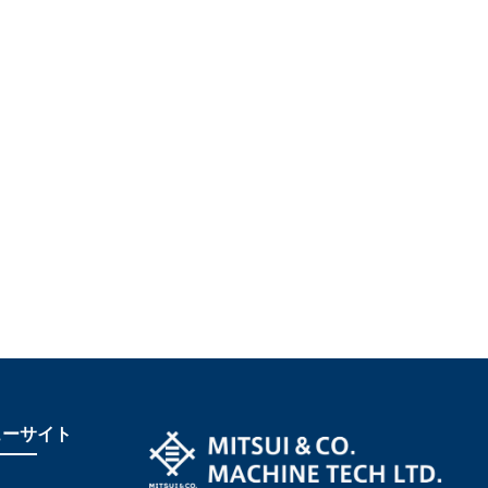
ューサイト