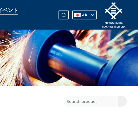
イベント
JA