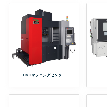
CNCマシニングセンター