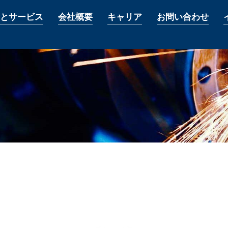
とサービス
会社概要
キャリア
お問い合わせ