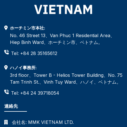
ホーチミン市本社:
No. 46 Street 13、Van Phuc 1 Residential Area、
Hiep Binh Ward、ホーチミン市、ベトナム。
Tel: +84 28 35165612
ハノイ事務所:
3rd floor、Tower B - Helios Tower Building、No. 75
Tam Trinh St.、Vinh Tuy Ward、ハノイ、ベトナム。
Tel: +84 24 39718054
連絡先
会社名:
MMK VIETNAM LTD.