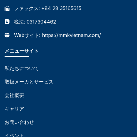
ファックス: +84 28 35165615
税法: 0317304462
Webサイト: https://mmkvietnam.com/
メニューサイト
私たちについて
取扱メーカとサービス
会社概要
キャリア
お問い合わせ
イベント