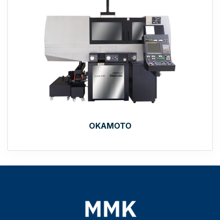
OKAMOTO