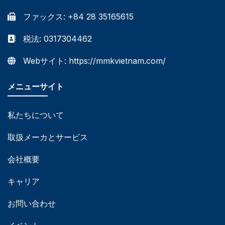
ファックス: +84 28 35165615
税法: 0317304462
Webサイト: https://mmkvietnam.com/
メニューサイト
私たちについて
取扱メーカとサービス
会社概要
キャリア
お問い合わせ