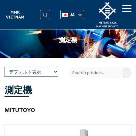
JA
測定機
測定機
MITUTOYO