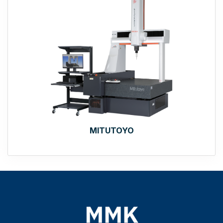
MITUTOYO