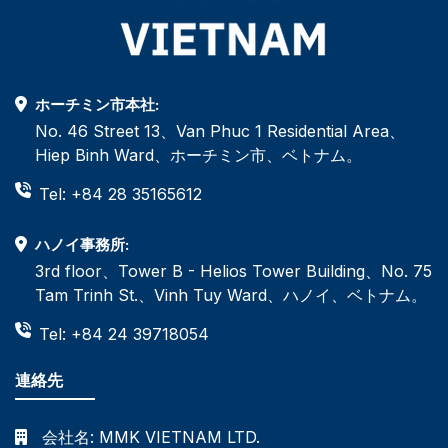
ホーチミン市本社:
No. 46 Street 13、Van Phuc 1 Residential Area、
Hiep Binh Ward、ホーチミン市、ベトナム。
Tel: +84 28 35165612
ハノイ事務所:
3rd floor、Tower B - Helios Tower Building、No. 75
Tam Trinh St.、Vinh Tuy Ward、ハノイ、ベトナム。
Tel: +84 24 39718054
連絡先
会社名:
MMK VIETNAM LTD.