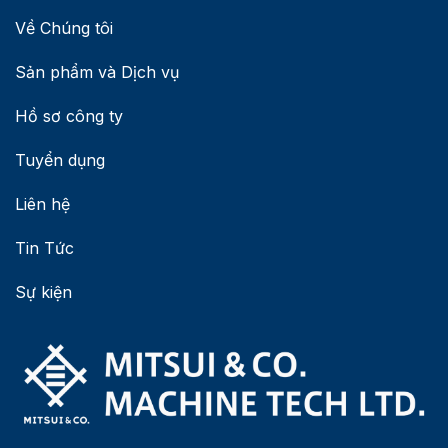
Về Chúng tôi
Sản phẩm và Dịch vụ
Hồ sơ công ty
Tuyển dụng
Liên hệ
Tin Tức
Sự kiện