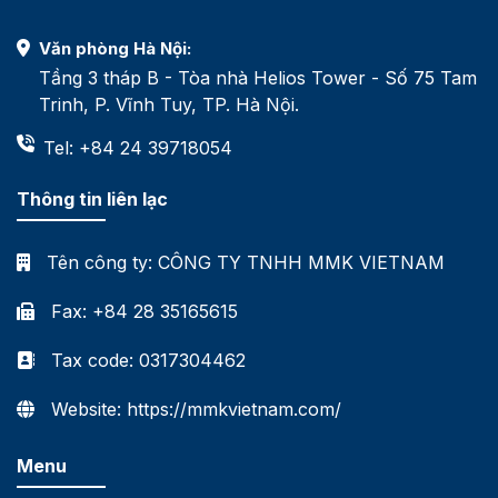
Văn phòng Hà Nội:
Tầng 3 tháp B - Tòa nhà Helios Tower - Số 75 Tam
Trinh, P. Vĩnh Tuy, TP. Hà Nội.
Tel: +84 24 39718054
Thông tin liên lạc
Tên công ty:
CÔNG TY TNHH MMK VIETNAM
Fax: +84 28 35165615
Tax code: 0317304462
Website: https://mmkvietnam.com/
Menu