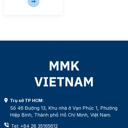
Trụ sở TP HCM:
Số 46 Đường 13, Khu nhà ở Vạn Phúc 1, Phường
Hiệp Bình, Thành phố Hồ Chí Minh, Việt Nam.
Tel: +84 28 35165612