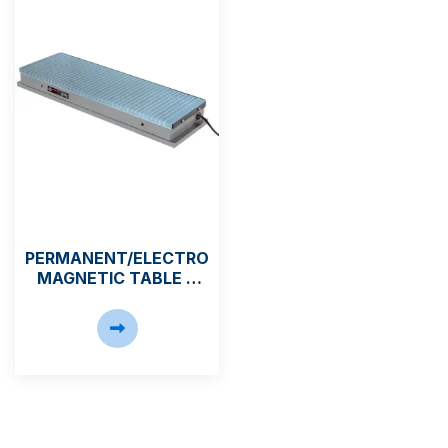
PERMANENT/ELECTRO
MAGNETIC TABLE &
CHUCKS