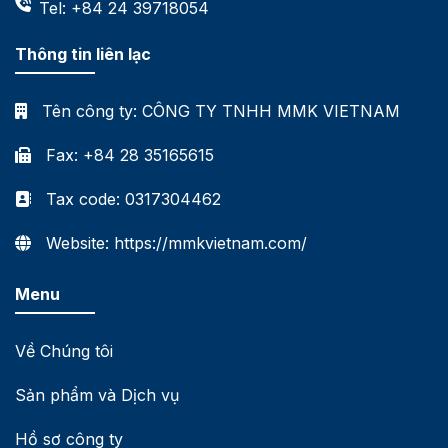
Tel: +84 24 39718054
Thông tin liên lạc
Tên công ty:
CÔNG TY TNHH MMK VIETNAM
Fax: +84 28 35165615
Tax code: 0317304462
Website: https://mmkvietnam.com/
Menu
Về Chúng tôi
Sản phẩm và Dịch vụ
Hồ sơ công ty