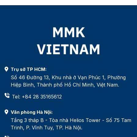
Trụ sở TP HCM:
Số 46 Đường 13, Khu nhà ở Vạn Phúc 1, Phường
Hiệp Bình, Thành phố Hồ Chí Minh, Việt Nam.
Tel: +84 28 35165612
Văn phòng Hà Nội:
Tầng 3 tháp B - Tòa nhà Helios Tower - Số 75 Tam
Trinh, P. Vĩnh Tuy, TP. Hà Nội.