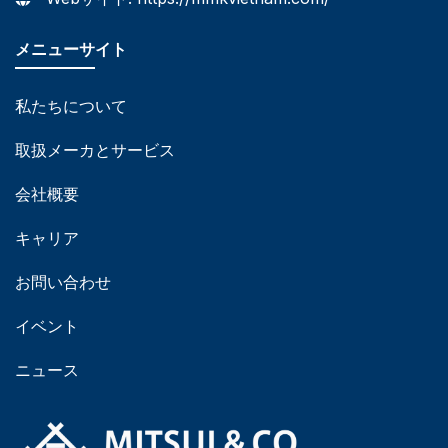
メニューサイト
私たちについて
取扱メーカとサービス
会社概要
キャリア
お問い合わせ
イベント
ニュース