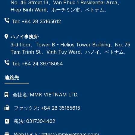
No. 46 Street 13、Van Phuc 1 Residential Area、
Hiep Binh Ward、ホーチミン市、ベトナム。
Tel: +84 28 35165612
ハノイ事務所:
3rd floor、Tower B - Helios Tower Building、No. 75
Tam Trinh St.、Vinh Tuy Ward、ハノイ、ベトナム。
Tel: +84 24 39718054
連絡先
会社名:
MMK VIETNAM LTD.
ファックス: +84 28 35165615
税法: 0317304462
Webサイト: https://mmkvietnam.com/