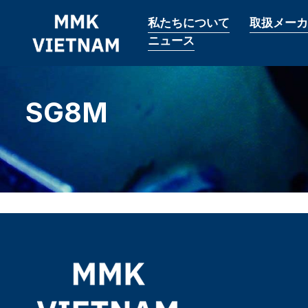
私たちについて
取扱メーカ
ニュース
SG8M