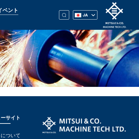
イベント
JA
ューサイト
ちについて