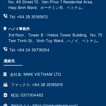
No. 46 Street 13、Van Phuc 1 Residential Area、
Hiep Binh Ward、ホーチミン市、ベトナム。
Tel: +84 28 35165612
ハノイ事務所:
3rd floor、Tower B - Helios Tower Building、No. 75
Tam Trinh St.、Vinh Tuy Ward、ハノイ、ベトナム。
Tel: +84 24 39718054
連絡先
会社名:
MMK VIETNAM LTD.
ファックス: +84 28 35165615
税法: 0317304462
Webサイト: https://mmkvietnam.com/