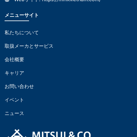
メニューサイト
私たちについて
取扱メーカとサービス
会社概要
キャリア
お問い合わせ
イベント
ニュース