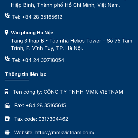
Hiệp Bình, Thành phố Hồ Chí Minh, Việt Nam.
Tel: +84 28 35165612
Văn phòng Hà Nội:
Tầng 3 tháp B - Tòa nhà Helios Tower - Số 75 Tam
Trinh, P. Vĩnh Tuy, TP. Hà Nội.
Tel: +84 24 39718054
Thông tin liên lạc
Tên công ty:
CÔNG TY TNHH MMK VIETNAM
Fax: +84 28 35165615
Tax code: 0317304462
Website: https://mmkvietnam.com/