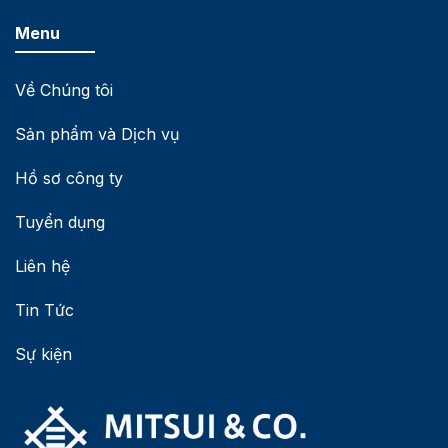
Menu
Về Chúng tôi
Sản phẩm và Dịch vụ
Hồ sơ công ty
Tuyển dụng
Liên hệ
Tin Tức
Sự kiện