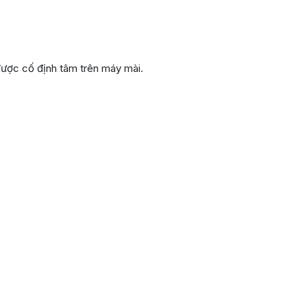
được cố định tâm trên máy mài.