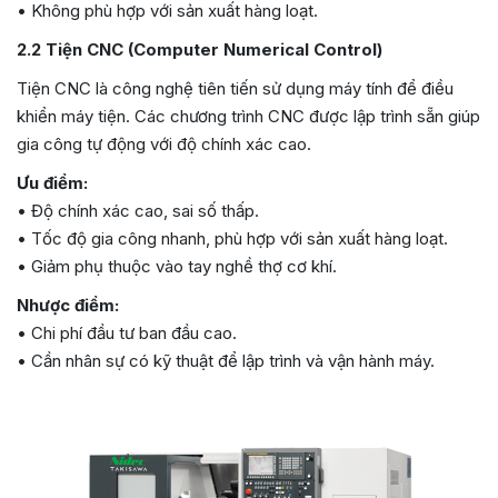
• Không phù hợp với sản xuất hàng loạt.
2.2 Tiện CNC (Computer Numerical Control)
Tiện CNC là công nghệ tiên tiến sử dụng máy tính để điều
khiển máy tiện. Các chương trình CNC được lập trình sẵn giúp
gia công tự động với độ chính xác cao.
Ưu điểm:
• Độ chính xác cao, sai số thấp.
• Tốc độ gia công nhanh, phù hợp với sản xuất hàng loạt.
• Giảm phụ thuộc vào tay nghề thợ cơ khí.
Nhược điểm:
• Chi phí đầu tư ban đầu cao.
• Cần nhân sự có kỹ thuật để lập trình và vận hành máy.