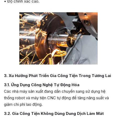
• Độ chính xác cao.
3. Xu Hướng Phát Triển Gia Công Tiện Trong Tương Lai
3.1. Ứng Dụng Công Nghệ Tự Động Hóa
Các nhà máy sản xuất đang dần chuyển sang sử dụng hệ
thống robot và máy tiện CNC tự động để tăng năng suất và
giảm chi phí lao động.
3.2. Gia Công Tiện Không Dùng Dung Dịch Làm Mát