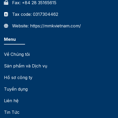
Fax: +84 28 35165615
Tax code: 0317304462
Website: https://mmkvietnam.com/
Menu
Về Chúng tôi
Sản phẩm và Dịch vụ
Hồ sơ công ty
Tuyển dụng
Liên hệ
Tin Tức