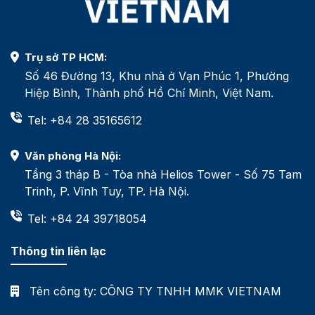
Trụ sở TP HCM:
Số 46 Đường 13, Khu nhà ở Vạn Phúc 1, Phường
Hiệp Bình, Thành phố Hồ Chí Minh, Việt Nam.
Tel: +84 28 35165612
Văn phòng Hà Nội:
Tầng 3 tháp B - Tòa nhà Helios Tower - Số 75 Tam
Trinh, P. Vĩnh Tuy, TP. Hà Nội.
Tel: +84 24 39718054
Thông tin liên lạc
Tên công ty:
CÔNG TY TNHH MMK VIETNAM