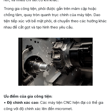
Trong gia công tiện, phôi được gắn trên mâm cặp hoặc
chống tâm, quay tròn quanh trục chính của máy tiện. Dao
tiện tiếp xúc với bề mặt phôi, di chuyển theo các hướng khác
nhau để cắt gọt và tạo hình theo yêu cầu.
Ưu điểm của gia công tiện:
•
Độ chính xác cao:
Các máy tiện CNC hiện đại có thể gia
công với độ chính xác lên đến micromet.