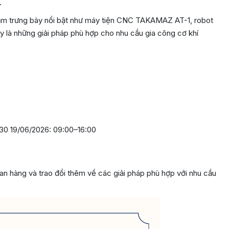
…
hẩm trưng bày nổi bật như máy tiện CNC TAKAMAZ AT-1, robot
à những giải pháp phù hợp cho nhu cầu gia công cơ khí
:30
19/06/2026: 09:00–16:00
 hàng và trao đổi thêm về các giải pháp phù hợp với nhu cầu