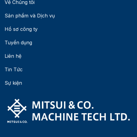
Về Chúng tôi
Sản phẩm và Dịch vụ
Hồ sơ công ty
Tuyển dụng
Liên hệ
Tin Tức
Sự kiện