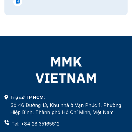
Trụ sở TP HCM:
Số 46 Đường 13, Khu nhà ở Vạn Phúc 1, Phường
Hiệp Bình, Thành phố Hồ Chí Minh, Việt Nam.
Tel: +84 28 35165612