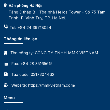
Văn phòng Hà Nội:
Tầng 3 tháp B - Tòa nhà Helios Tower - Số 75 Tam
Trinh, P. Vĩnh Tuy, TP. Hà Nội.
Tel: +84 24 39718054
Thông tin liên lạc
Tên công ty:
CÔNG TY TNHH MMK VIETNAM
Fax: +84 28 35165615
Tax code: 0317304462
Website: https://mmkvietnam.com/
Menu