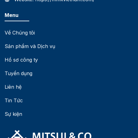
Menu
Về Chúng tôi
Sản phẩm và Dịch vụ
Hồ sơ công ty
Tuyển dụng
Liên hệ
Tin Tức
Sự kiện