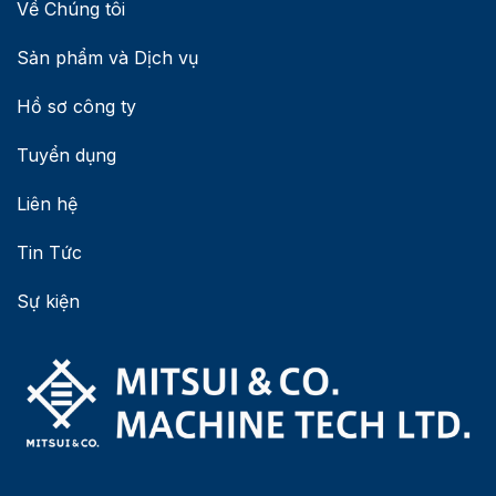
Về Chúng tôi
Sản phẩm và Dịch vụ
Hồ sơ công ty
Tuyển dụng
Liên hệ
Tin Tức
Sự kiện