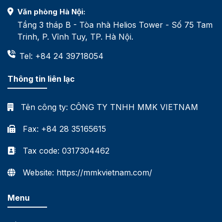
Văn phòng Hà Nội:
Tầng 3 tháp B - Tòa nhà Helios Tower - Số 75 Tam
Trinh, P. Vĩnh Tuy, TP. Hà Nội.
Tel: +84 24 39718054
Thông tin liên lạc
Tên công ty:
CÔNG TY TNHH MMK VIETNAM
Fax: +84 28 35165615
Tax code: 0317304462
Website: https://mmkvietnam.com/
Menu