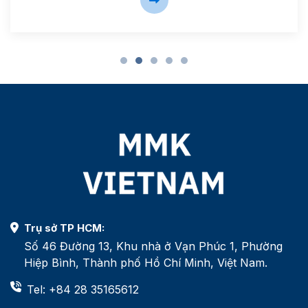
Trụ sở TP HCM:
Số 46 Đường 13, Khu nhà ở Vạn Phúc 1, Phường
Hiệp Bình, Thành phố Hồ Chí Minh, Việt Nam.
Tel: +84 28 35165612