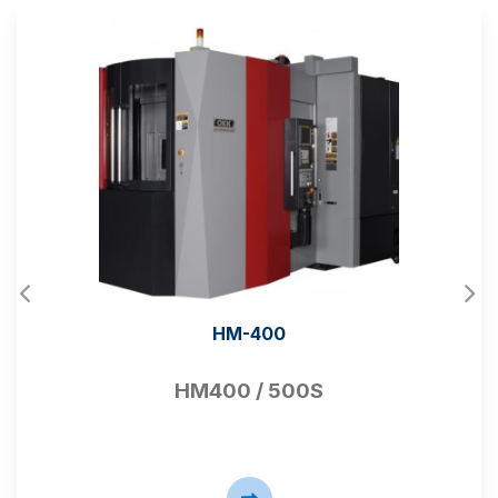
HM-400
HM400 / 500S