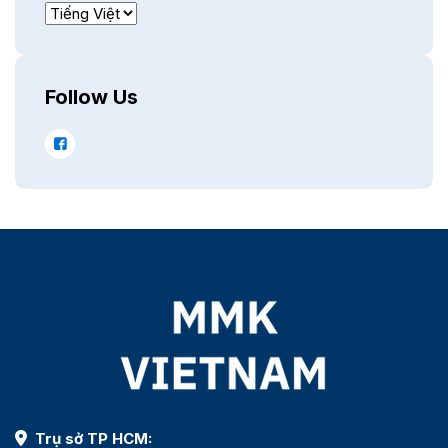
Follow Us
Trụ sở TP HCM: