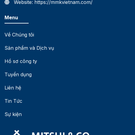
Website: https://mmkvietnam.com/
Menu
Về Chúng tôi
Sản phẩm và Dịch vụ
Hồ sơ công ty
Tuyển dụng
Liên hệ
Tin Tức
Sự kiện