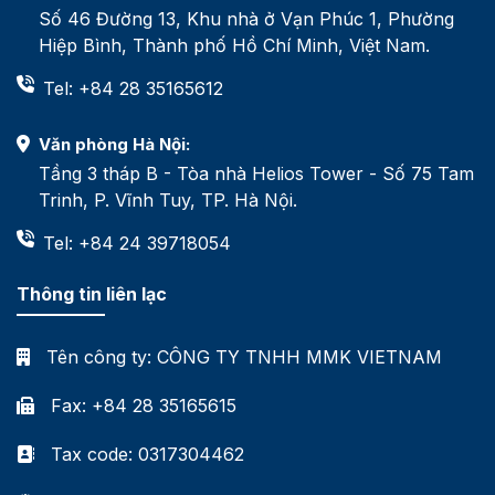
Số 46 Đường 13, Khu nhà ở Vạn Phúc 1, Phường
Hiệp Bình, Thành phố Hồ Chí Minh, Việt Nam.
Tel: +84 28 35165612
Văn phòng Hà Nội:
Tầng 3 tháp B - Tòa nhà Helios Tower - Số 75 Tam
Trinh, P. Vĩnh Tuy, TP. Hà Nội.
Tel: +84 24 39718054
Thông tin liên lạc
Tên công ty:
CÔNG TY TNHH MMK VIETNAM
Fax: +84 28 35165615
Tax code: 0317304462