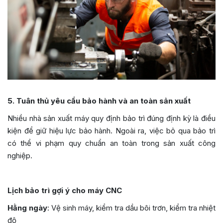
5. Tuân thủ yêu cầu bảo hành và an toàn sản xuất
Nhiều nhà sản xuất máy quy định bảo trì đúng định kỳ là điều
kiện để giữ hiệu lực bảo hành. Ngoài ra, việc bỏ qua bảo trì
có thể vi phạm quy chuẩn an toàn trong sản xuất công
nghiệp.
Lịch bảo trì gợi ý cho máy CNC
Hằng ngày
: Vệ sinh máy, kiểm tra dầu bôi trơn, kiểm tra nhiệt
độ