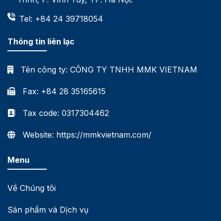
Tel: +84 24 39718054
Thông tin liên lạc
Tên công ty:
CÔNG TY TNHH MMK VIETNAM
Fax: +84 28 35165615
Tax code: 0317304462
Website: https://mmkvietnam.com/
Menu
Về Chúng tôi
Sản phẩm và Dịch vụ