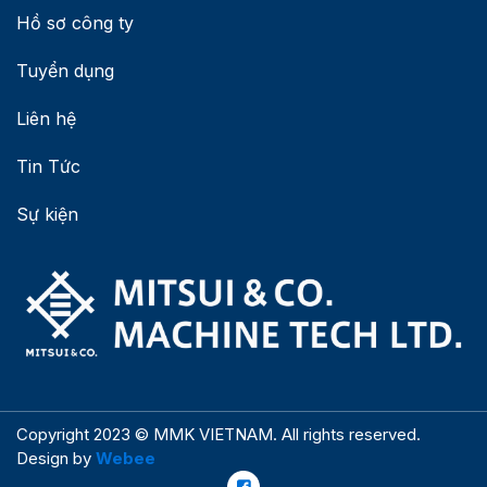
Hồ sơ công ty
Tuyển dụng
Liên hệ
Tin Tức
Sự kiện
Copyright 2023 © MMK VIETNAM. All rights reserved.
Design by
Webee