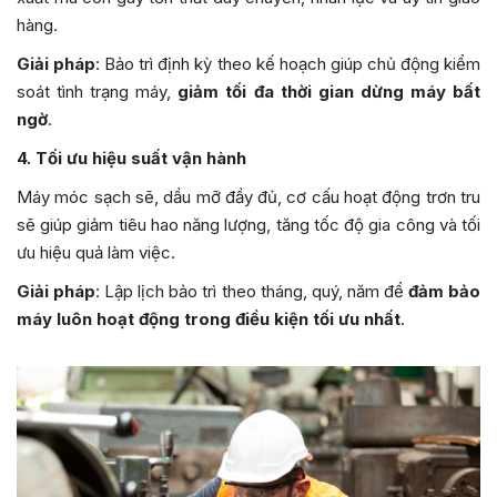
hàng.
Giải pháp
: Bảo trì định kỳ theo kế hoạch giúp chủ động kiểm
soát tình trạng máy,
giảm tối đa thời gian dừng máy bất
ngờ
.
4. Tối ưu hiệu suất vận hành
Máy móc sạch sẽ, dầu mỡ đầy đủ, cơ cấu hoạt động trơn tru
sẽ giúp giảm tiêu hao năng lượng, tăng tốc độ gia công và tối
ưu hiệu quả làm việc.
Giải pháp
: Lập lịch bảo trì theo tháng, quý, năm để
đảm bảo
máy luôn hoạt động trong điều kiện tối ưu nhất
.