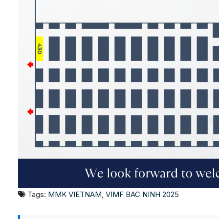
Tags:
MMK VIETNAM
,
VIMF BAC NINH 2025